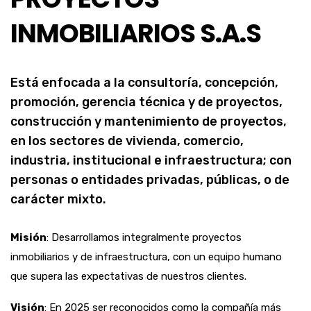
INMOBILIARIOS S.A.S
Está enfocada a la consultoría, concepción,
promoción, gerencia técnica y de proyectos,
construcción y mantenimiento de proyectos,
en los sectores de vivienda, comercio,
industria, institucional e infraestructura; con
personas o entidades privadas, públicas, o de
carácter mixto.
Misión
: Desarrollamos integralmente proyectos
inmobiliarios y de infraestructura, con un equipo humano
que supera las expectativas de nuestros clientes.
Visión
: En 2025 ser reconocidos como la compañía más