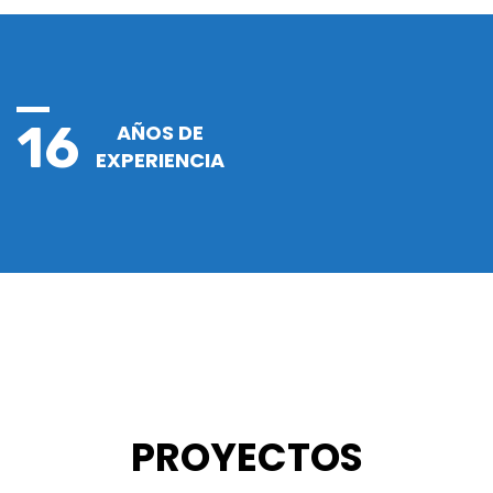
16
AÑOS DE
EXPERIENCIA
PROYECTOS