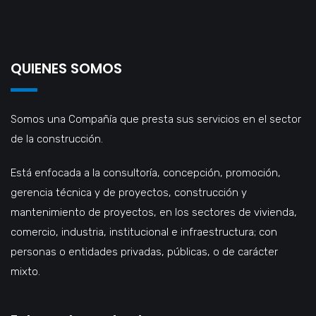
QUIENES SOMOS
Somos una Compañía que presta sus servicios en el sector
de la construcción.
Está enfocada a la consultoría, concepción, promoción,
gerencia técnica y de proyectos, construcción y
mantenimiento de proyectos, en los sectores de vivienda,
comercio, industria, institucional e infraestructura; con
personas o entidades privadas, públicas, o de carácter
mixto.