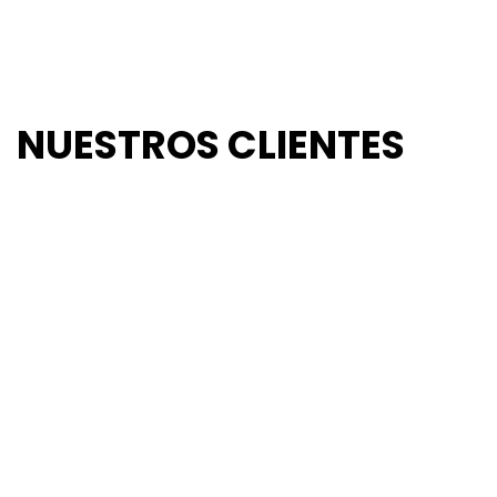
NUESTROS CLIENTES