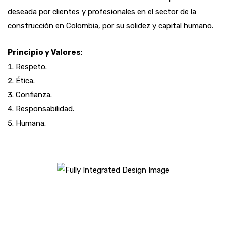
deseada por clientes y profesionales en el sector de la
construcción en Colombia, por su solidez y capital humano.
Principio y Valores
:
Respeto.
Ética.
Confianza.
Responsabilidad.
Humana.