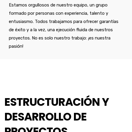
Estamos orgullosos de nuestro equipo, un grupo
formado por personas con experiencia, talento y
entusiasmo. Todos trabajamos para ofrecer garantías
de éxito y a la vez, una ejecución fluida de nuestros
proyectos. No es solo nuestro trabajo: ¡es nuestra
pasión!
ESTRUCTURACIÓN Y
DESARROLLO DE
PROYECTOS