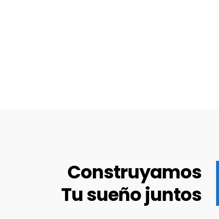
Construyamos
Tu sueño juntos